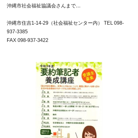
沖縄市社会福祉協議会さんまで…
沖縄市住吉1-14-29（社会福祉センター内） TEL 098-
937-3385
FAX 098-937-3422