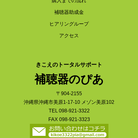
購入までの流れ
補聴器助成金
ヒアリングループ
アクセス
きこえのトータルサポート
補聴器のぴあ
〒904-2155
沖縄県沖縄市美原1-17-10 メゾン美原102
TEL 098-921-3322
FAX 098-921-3323